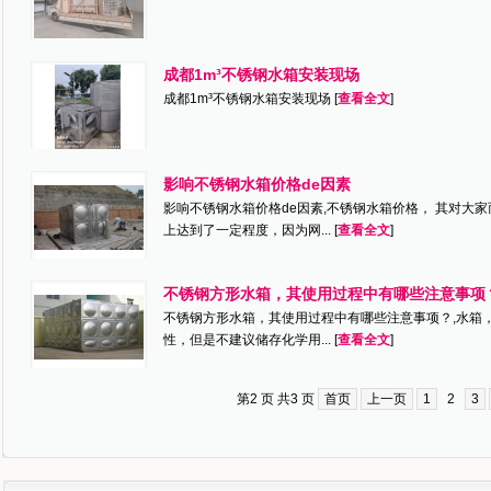
成都1m³不锈钢水箱安装现场
成都1m³不锈钢水箱安装现场 [
查看全文
]
影响不锈钢水箱价格de因素
影响不锈钢水箱价格de因素,不锈钢水箱价格， 其对大
上达到了一定程度，因为网... [
查看全文
]
不锈钢方形水箱，其使用过程中有哪些注意事项
不锈钢方形水箱，其使用过程中有哪些注意事项？,水箱
性，但是不建议储存化学用... [
查看全文
]
第2 页 共3 页
首页
上一页
1
2
3