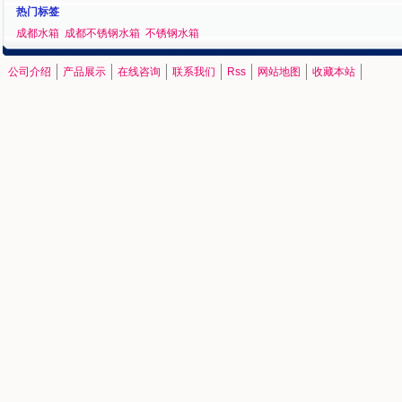
热门标签
成都水箱
成都不锈钢水箱
不锈钢水箱
公司介绍
产品展示
在线咨询
联系我们
Rss
网站地图
收藏本站