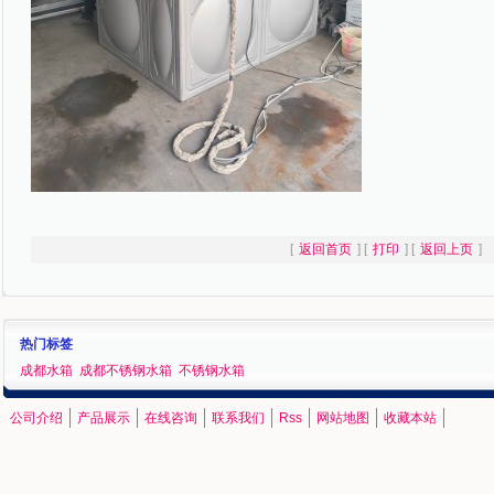
[
返回首页
] [
打印
] [
返回上页
]
热门标签
成都水箱
成都不锈钢水箱
不锈钢水箱
公司介绍
产品展示
在线咨询
联系我们
Rss
网站地图
收藏本站