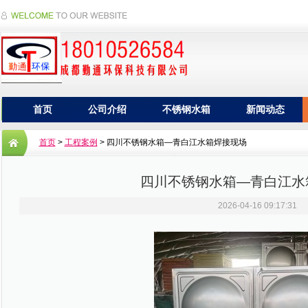
首页
公司介绍
不锈钢水箱
新闻动态
首页
>
工程案例
> 四川不锈钢水箱—青白江水箱焊接现场
四川不锈钢水箱—青白江水
2026-04-16 09:17:31