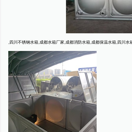
,四川不锈钢水箱,成都水箱厂家,成都消防水箱,成都保温水箱,四川水